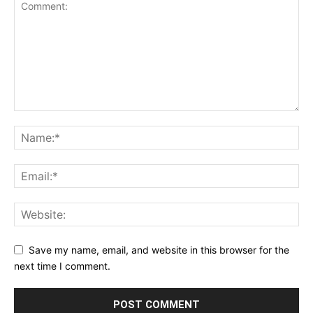
Save my name, email, and website in this browser for the
next time I comment.