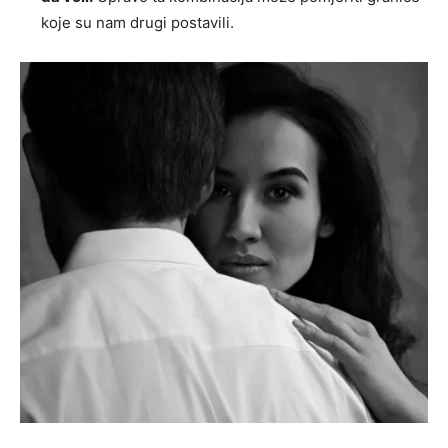
koje su nam drugi postavili.