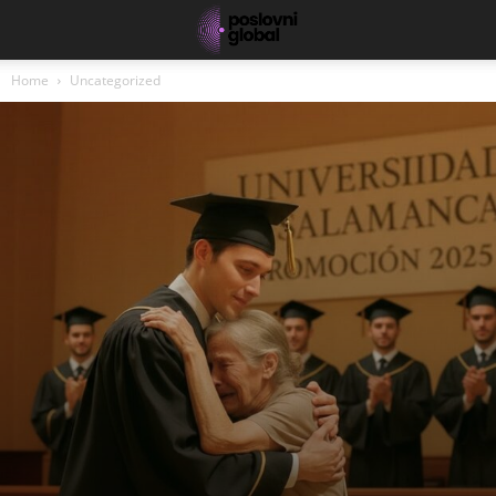
Home
Uncategorized