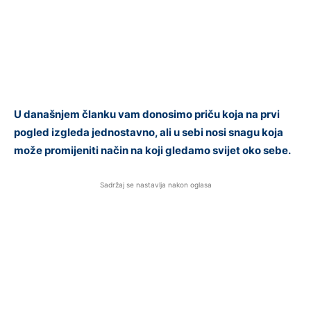
U današnjem članku vam donosimo priču koja na prvi
pogled izgleda jednostavno, ali u sebi nosi snagu koja
može promijeniti način na koji gledamo svijet oko sebe.
Sadržaj se nastavlja nakon oglasa