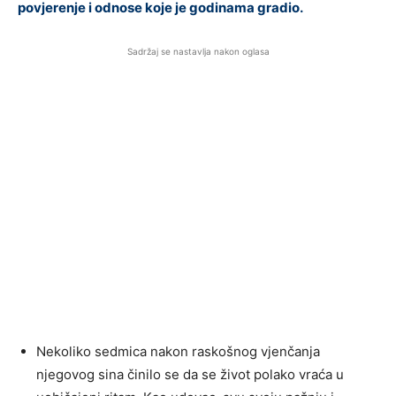
povjerenje i odnose koje je godinama gradio.
Sadržaj se nastavlja nakon oglasa
Nekoliko sedmica nakon raskošnog vjenčanja
njegovog sina činilo se da se život polako vraća u