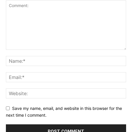
Save my name, email, and website in this browser for the
next time I comment.