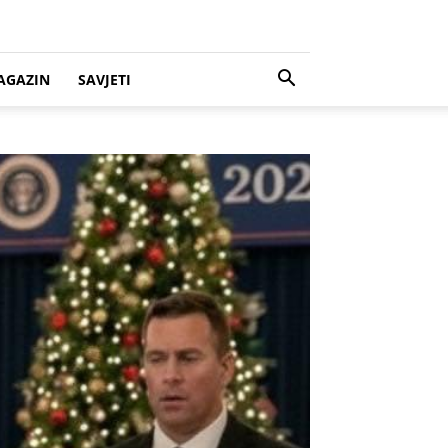
AGAZIN
SAVJETI