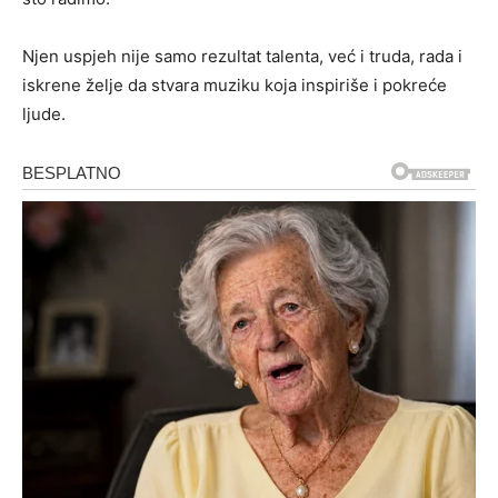
Njen uspjeh nije samo rezultat talenta, već i truda, rada i
iskrene želje da stvara muziku koja inspiriše i pokreće
ljude.