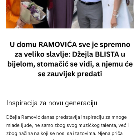
Inspiracija za novu generaciju
Džejla Ramović danas predstavlja inspiraciju za mnoge
mlade ljude, ne samo zbog svog muzičkog talenta, već i
zbog načina na koji se nosi sa izazovima. Njena priča