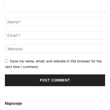
Save my name, email, and website in this browser for the
next time I comment.
Najnovije