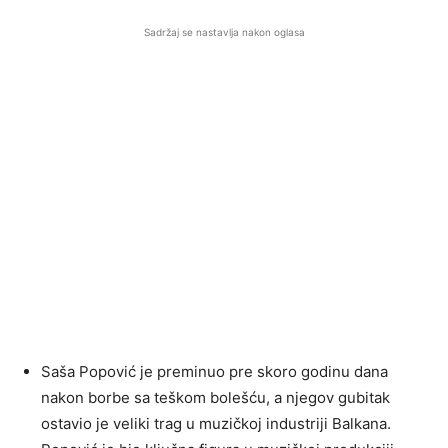
Sadržaj se nastavlja nakon oglasa
Saša Popović je preminuo pre skoro godinu dana
nakon borbe sa teškom bolešću, a njegov gubitak
ostavio je veliki trag u muzičkoj industriji Balkana.