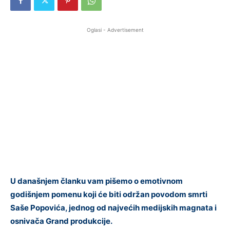
Oglasi - Advertisement
U današnjem članku vam pišemo o emotivnom
godišnjem pomenu koji će biti održan povodom smrti
Saše Popovića, jednog od najvećih medijskih magnata i
osnivača Grand produkcije.