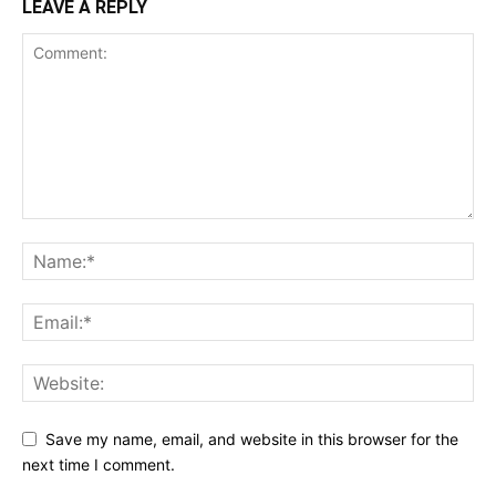
LEAVE A REPLY
Save my name, email, and website in this browser for the
next time I comment.