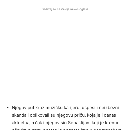
Sadržaj se nastavlja nakon oglasa
Njegov put kroz muzičku karijeru, uspesi i neizbežni
skandali oblikovali su njegovu priču, koja je i danas
aktuelna, a čak i njegov sin Sebastijan, koji je krenuo