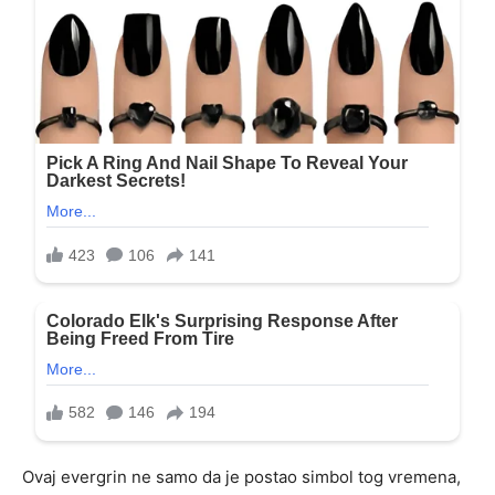
Ovaj evergrin ne samo da je postao simbol tog vremena,