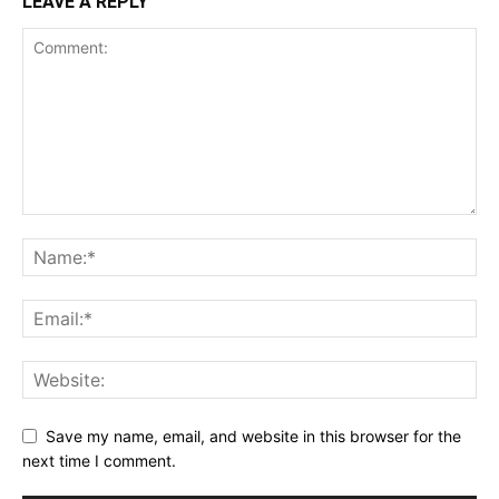
LEAVE A REPLY
Save my name, email, and website in this browser for the
next time I comment.