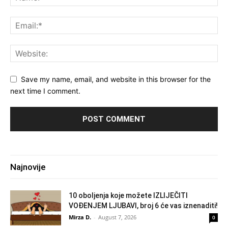
Save my name, email, and website in this browser for the
next time I comment.
Najnovije
10 oboljenja koje možete IZLIJEČITI
VOĐENJEM LJUBAVI, broj 6 će vas iznenaditi!
Mirza D.
-
August 7, 2026
0