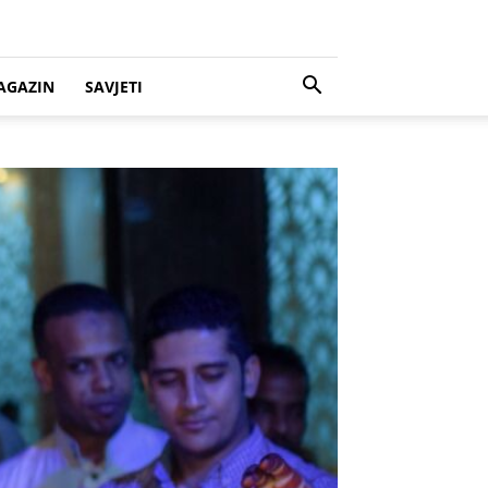
AGAZIN
SAVJETI