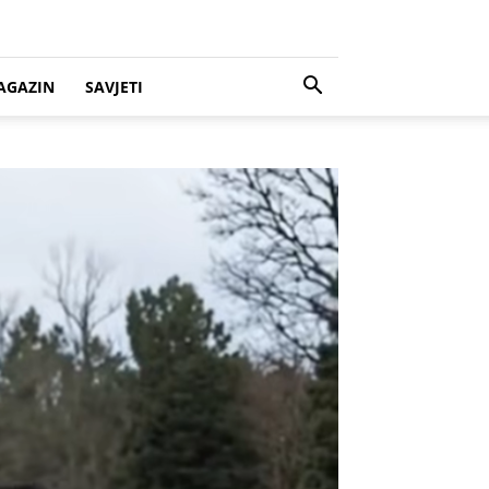
AGAZIN
SAVJETI