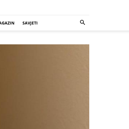
AGAZIN
SAVJETI