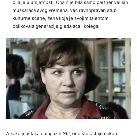
bila je u umjetnosti. Ona nije bila samo partner velikih
muškaraca svog vremena, već ravnopravan stub
kulturne scene, žena koja je svojim talentom
oblikovala generacije gledalaca i kolega.
A kako je istakao magazin
Stil
, ono što ostaje nakon