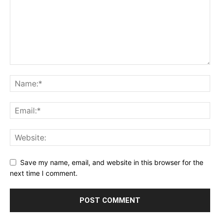
Save my name, email, and website in this browser for the
next time I comment.