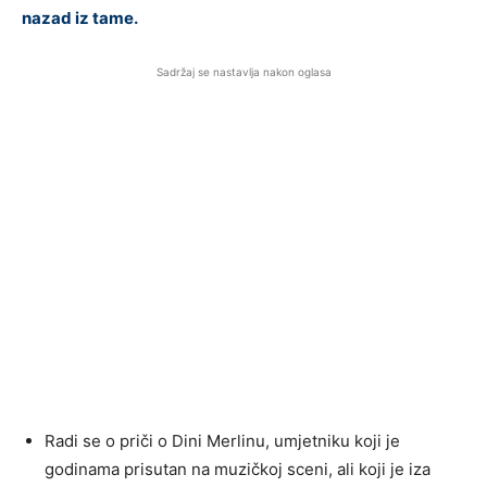
nazad iz tame.
Sadržaj se nastavlja nakon oglasa
Radi se o priči o Dini Merlinu, umjetniku koji je
godinama prisutan na muzičkoj sceni, ali koji je iza