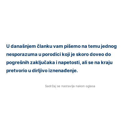
U današnjem članku vam pišemo na temu jednog
nesporazuma u porodici koji je skoro doveo do
pogrešnih zaključaka i napetosti, ali se na kraju
pretvorio u dirljivo iznenađenje.
Sadržaj se nastavlja nakon oglasa