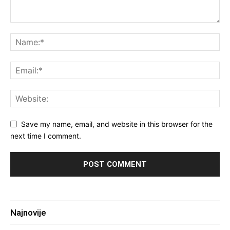
Save my name, email, and website in this browser for the
next time I comment.
Najnovije