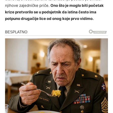
njihove zajedničke priče.
Ono što je moglo biti početak
krize pretvorilo se u podsjetnik da istina često ima
potpuno drugačije lice od onog koje prvo vidimo.