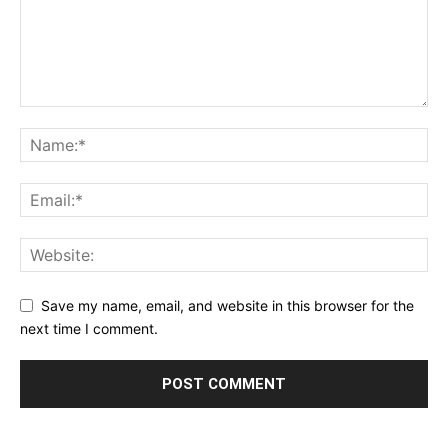
Save my name, email, and website in this browser for the
next time I comment.