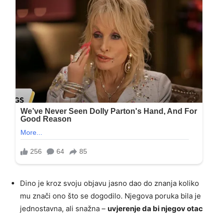
Dino je kroz svoju objavu jasno dao do znanja koliko
mu znači ono što se dogodilo. Njegova poruka bila je
jednostavna, ali snažna –
uvjerenje da bi njegov otac