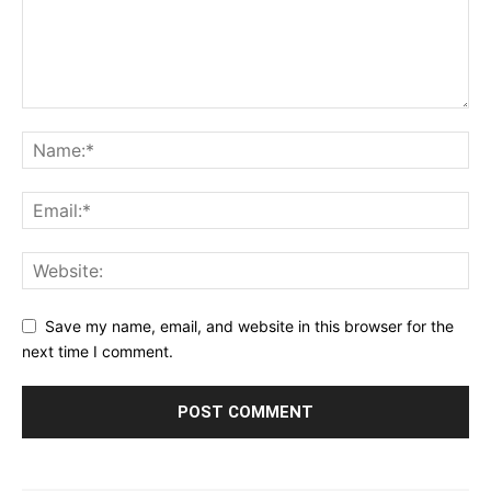
Save my name, email, and website in this browser for the
next time I comment.