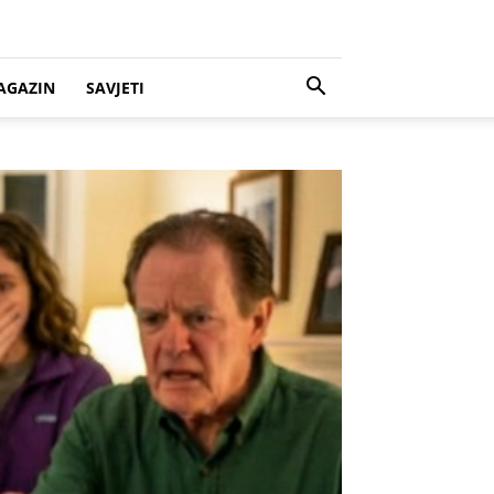
AGAZIN
SAVJETI