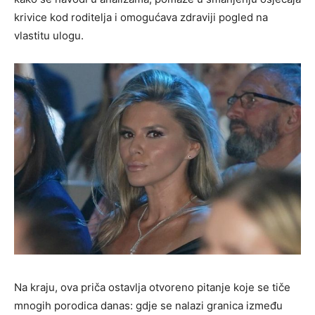
krivice kod roditelja i omogućava zdraviji pogled na
vlastitu ulogu.
Na kraju, ova priča ostavlja otvoreno pitanje koje se tiče
mnogih porodica danas: gdje se nalazi granica između