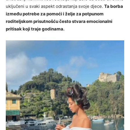
uključeni u svaki aspekt odrastanja svoje djece.
Ta borba
između potrebe za pomoći i želje za potpunom
roditeljskom prisutnošću često stvara emocionalni
pritisak koji traje godinama.