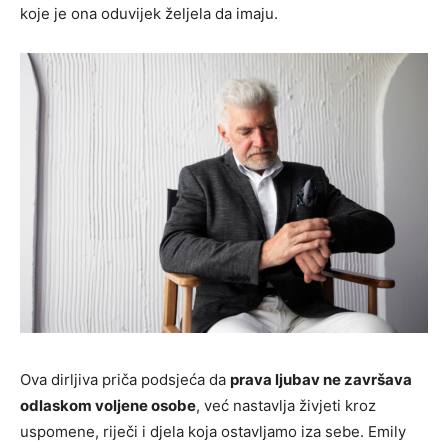
koje je ona oduvijek željela da imaju.
Ova dirljiva priča podsjeća da
prava ljubav ne završava
odlaskom voljene osobe
, već nastavlja živjeti kroz
uspomene, riječi i djela koja ostavljamo iza sebe. Emily