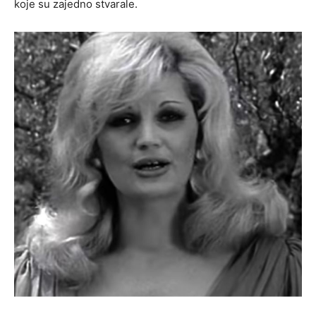
koje su zajedno stvarale.