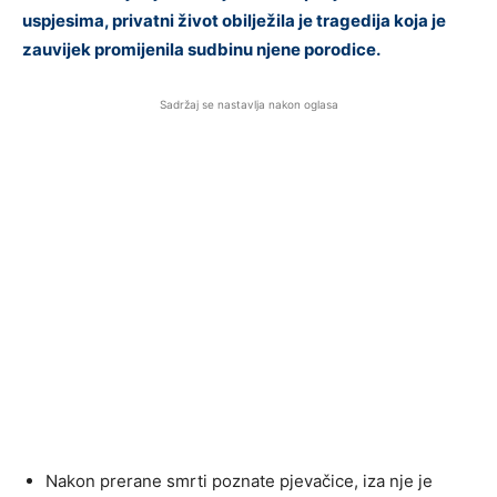
uspjesima, privatni život obilježila je tragedija koja je
zauvijek promijenila sudbinu njene porodice.
Sadržaj se nastavlja nakon oglasa
Nakon prerane smrti poznate pjevačice, iza nje je