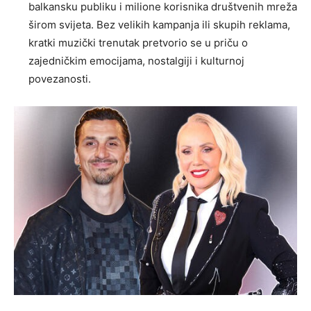
balkansku publiku i milione korisnika društvenih mreža
širom svijeta. Bez velikih kampanja ili skupih reklama,
kratki muzički trenutak pretvorio se u priču o
zajedničkim emocijama, nostalgiji i kulturnoj
povezanosti.