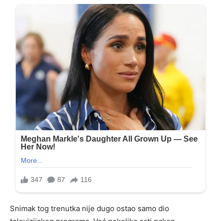
Snimak tog trenutka nije dugo ostao samo dio