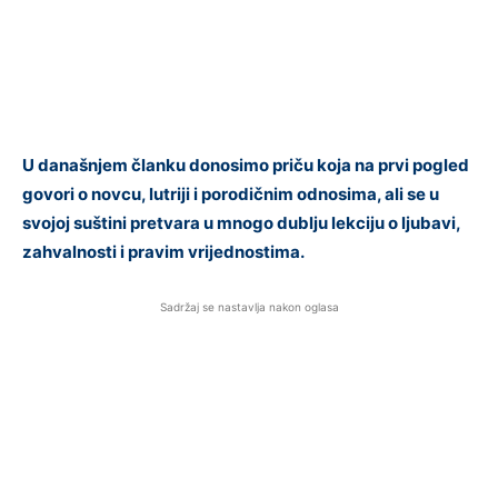
U današnjem članku donosimo priču koja na prvi pogled
govori o novcu, lutriji i porodičnim odnosima, ali se u
svojoj suštini pretvara u mnogo dublju lekciju o ljubavi,
zahvalnosti i pravim vrijednostima.
Sadržaj se nastavlja nakon oglasa