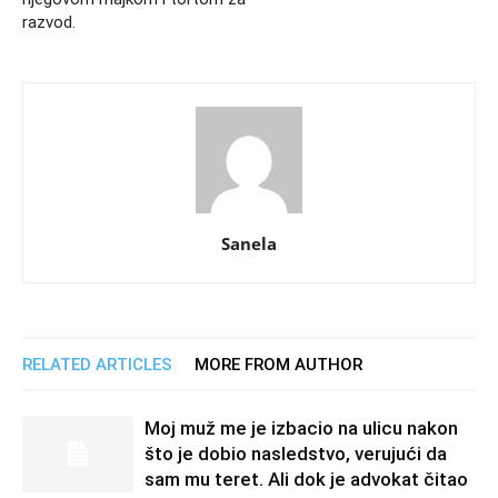
razvod.
Sanela
RELATED ARTICLES
MORE FROM AUTHOR
Moj muž me je izbacio na ulicu nakon
što je dobio nasledstvo, verujući da
sam mu teret. Ali dok je advokat čitao