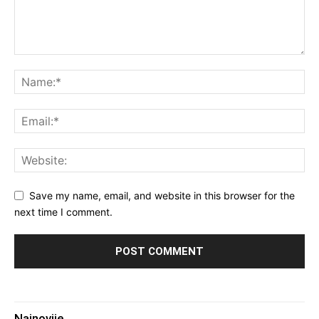
Save my name, email, and website in this browser for the
next time I comment.
Najnovije