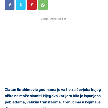
Oglasi - Advertisement
Zlatan Ibrahimović godinama je važio za čovjeka kojeg
ništa ne može slomiti. Njegova karijera bila je ispunjena
pobjedama, velikim transferima i trenucima u kojima je