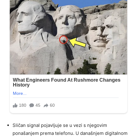
Sličan signal pojavljuje se u vezi s njegovim
ponašanjem prema telefonu. U današnjem digitalnom