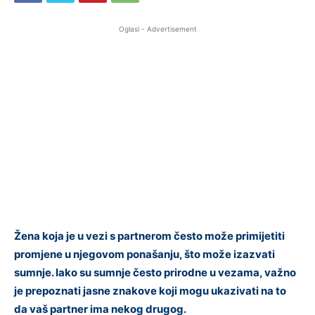
Oglasi - Advertisement
Žena koja je u vezi s partnerom često može primijetiti
promjene u njegovom ponašanju, što može izazvati
sumnje. Iako su sumnje često prirodne u vezama, važno
je prepoznati jasne znakove koji mogu ukazivati na to
da vaš partner ima nekog drugog.