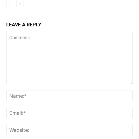
LEAVE A REPLY