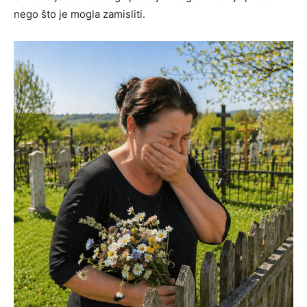
nego što je mogla zamisliti.