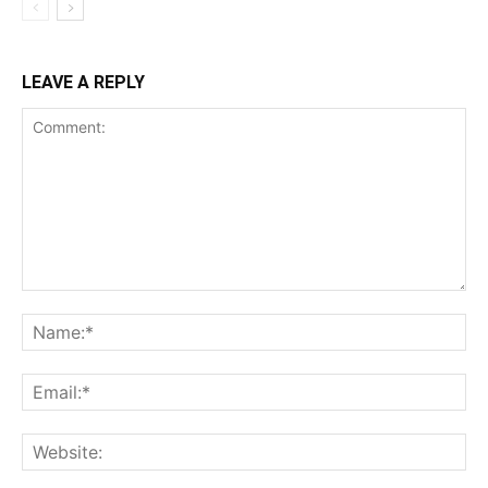
LEAVE A REPLY