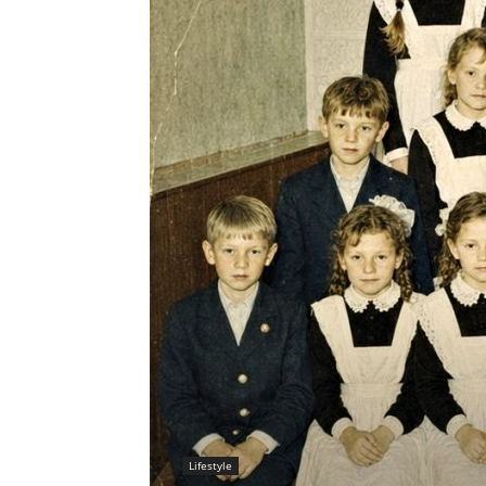
Lifestyle