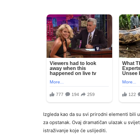
Izgleda kao da su svi prirodni elementi bili 
za opstanak. Ovaj dramatičan ulazak u svijet
istraživanje koje će uslijediti.