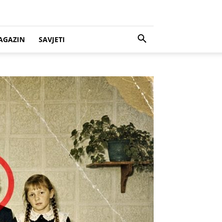
AGAZIN
SAVJETI