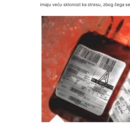
imaju veću sklonost ka stresu, zbog čega se