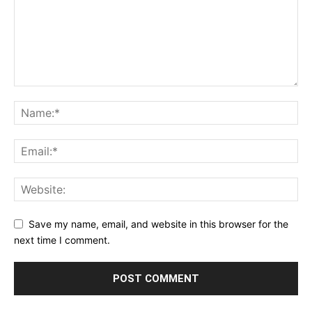
Save my name, email, and website in this browser for the
next time I comment.