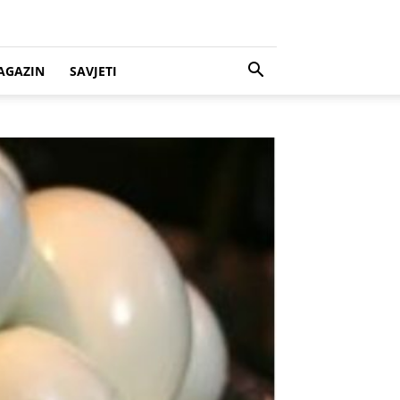
AGAZIN
SAVJETI