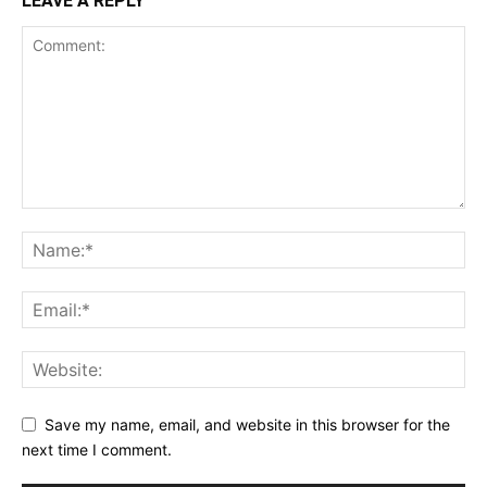
LEAVE A REPLY
Save my name, email, and website in this browser for the
next time I comment.