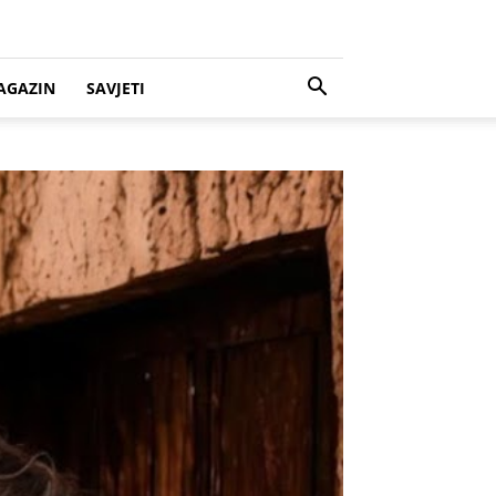
AGAZIN
SAVJETI