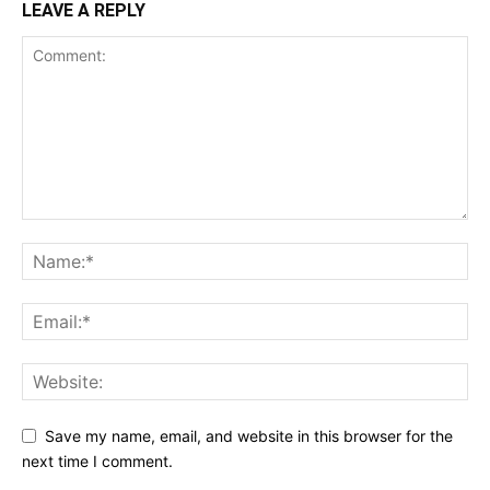
LEAVE A REPLY
Save my name, email, and website in this browser for the
next time I comment.