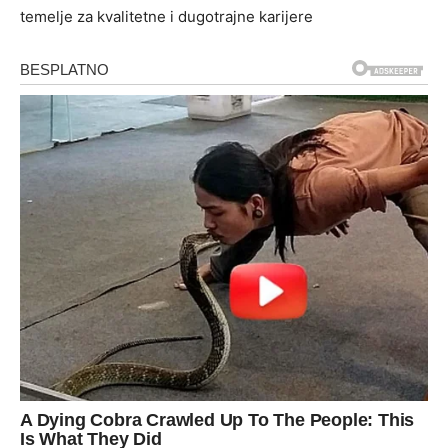
temelje za kvalitetne i dugotrajne karijere